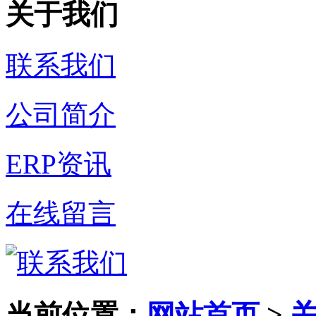
关于我们
联系我们
公司简介
ERP资讯
在线留言
当前位置：
网站首页
>