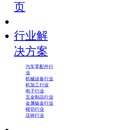
页
行业解
决方案
汽车零配件行
业
机械设备行业
机加工行业
电子行业
五金制品行业
金属钣金行业
模切行业
压铸行业