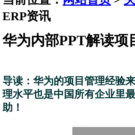
ERP资讯
华为内部PPT解读
导读：华为的项目管理经验来
理水平也是中国所有企业里
助！