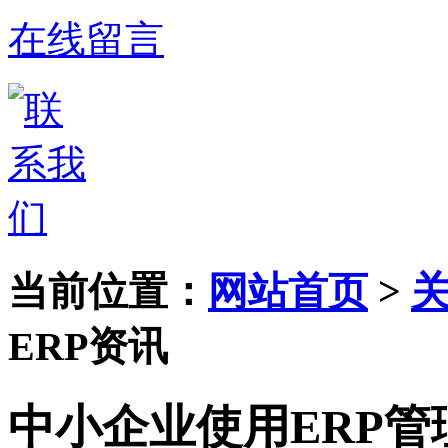
在线留言
当前位置：
网站首页
>
ERP资讯
中小企业使用ERP管