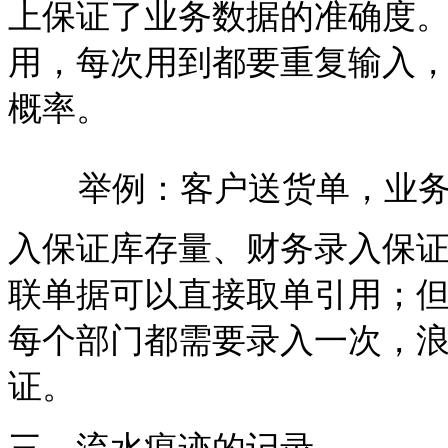
上保证了业务数据的准确度。而
用，每次用到都要重复输入
概率。
举例：客户送货单，业
入保证库存量、财务录入保证
联单据可以直接取单引用；但
每个部门都需要录入一次，
证。