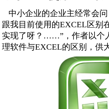
中小企业的企业主经常会问：
跟我目前使用的EXCEL区别在
实现了呀？……”，作者以个
理软件与EXCEL的区别，供