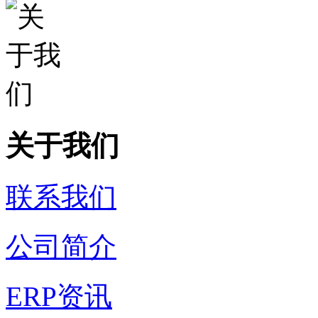
关于我们
联系我们
公司简介
ERP资讯