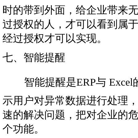
时的带到外面，给企业带来无
过授权的人，才可以看到属
经过授权才可以实现。
七、智能提醒
智能提醒是ERP与 Ex
示用户对异常数据进行处理
速的解决问题，把对企业的危害
个功能。