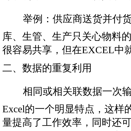
举例：供应商送货并付
库、生管、生产只关心物料的
很容易共享，但在EXCEL中
二、数据的重复利用
相同或相关联数据一次输
Excel的一个明显特点，这
量提高了工作效率，同时还