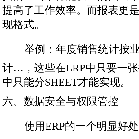
提高了工作效率。而报表更
现格式。
举例：年度销售统计按
计…，这些在ERP中只要一张
中只能分SHEET才能实现。
六、数据安全与权限管控
使用ERP的一个明显好