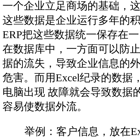
一个企业立足商场的基础，
这些数据是企业运行多年的
ERP把这些数据统一保存在
在数据库中，一方面可以防止
据的流失，导致企业信息的
危害。而用Excel纪录的数
电脑出现 故障就会导致数据
容易使数据外流。
举例：客户信息，放在Ex