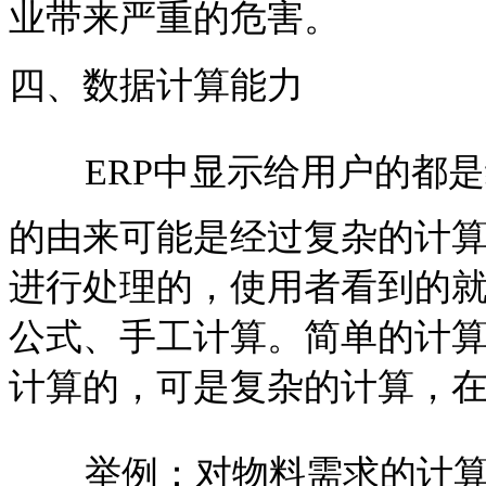
业带来严重的危害。
四、数据计算能力
ERP中显示给用户的都
的由来可能是经过复杂的计算
进行处理的，使用者看到的
公式、手工计算。简单的计算E
计算的，可是复杂的计算，在 
举例：对物料需求的计算