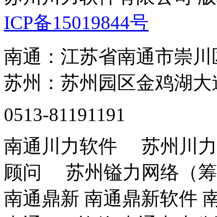
ICP备15019844号
南通：江苏省南通市崇川
苏州：苏州园区金鸡湖大道
0513-81191191
南通川力软件 苏州川力
顾问 苏州镒力网络（筹
南通鼎新 南通鼎新软件 南