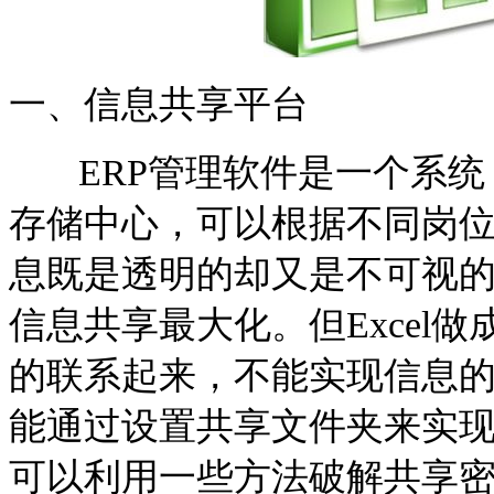
一、信息共享平台
ERP管理软件是一个系统
存储中心，可以根据不同岗
息既是透明的却又是不可视
信息共享最大化。但Excel
的联系起来，不能实现信息的集
能通过设置共享文件夹来实
可以利用一些方法破解共享