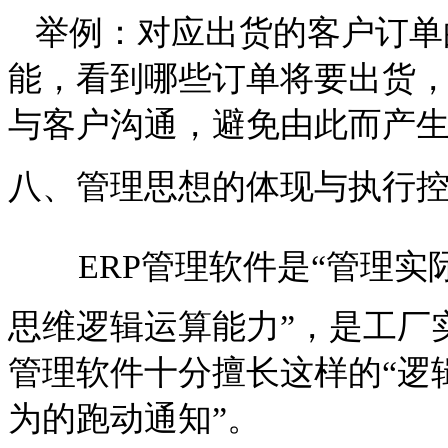
举例：对应出货的客户订单
能，看到哪些订单将要出货
与客户沟通，避免由此而产
八、管理思想的体现与执行
ERP管理软件是“管理实
思维逻辑运算能力”，是工厂
管理软件十分擅长这样的“逻
为的跑动通知”。