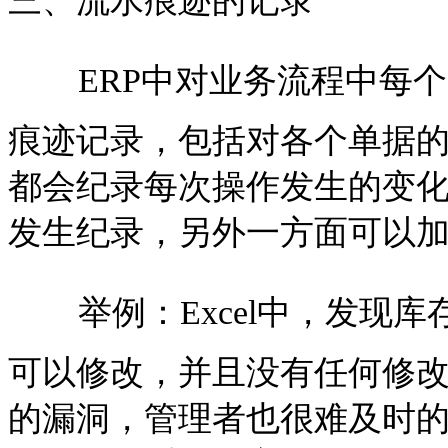
三、流水痕迹的记录
ERP中对业务流程中每
痕迹记录，包括对各个单据
都会纪录每次操作发生的变
发生纪录，另外一方面可以
举例：Excel中，发现库
可以修改，并且没有任何修
的漏洞，管理者也很难及时