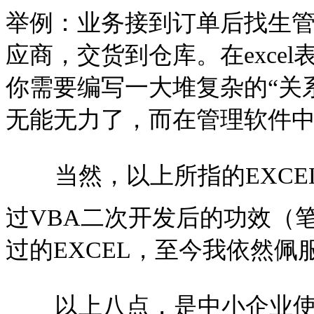
举例：业务接到订单后找生
应商，交货到仓库。在exce
你需要编写一大堆复杂的“关
无能无力了，而在管理软件
当然，以上所指的EXCE
过VBA二次开发后的功效（
过的EXCEL，至今我依然佩
以上八点，是中小企业使用