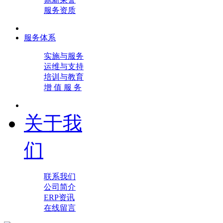
服务资质
服务体系
实施与服务
运维与支持
培训与教育
增 值 服 务
关于我
们
联系我们
公司简介
ERP资讯
在线留言