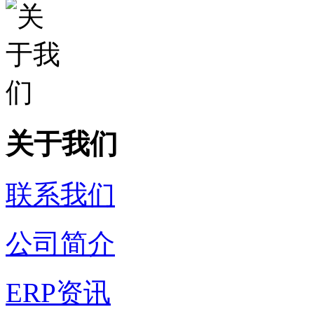
关于我们
联系我们
公司简介
ERP资讯