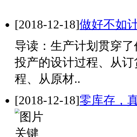
[2018-12-18]
做好不如
导读：生产计划贯穿了
投产的设计过程、从订
程、从原材..
[2018-12-18]
零库存，