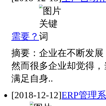
需要？
摘要：企业在不断发展
然而很多企业却觉得，
满足自身..
[2018-12-12]
ERP管理