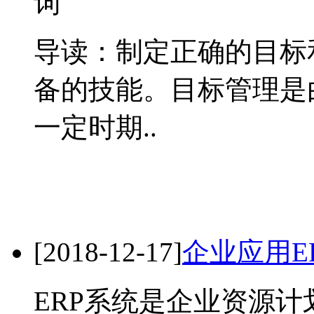
导读：制定正确的目标
备的技能。目标管理是
一定时期..
[2018-12-17]
企业应用E
ERP系统是企业资源计划(Ente