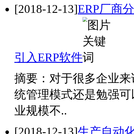
[2018-12-13]
ERP厂商
引入ERP软件
摘要：对于很多企业来
统管理模式还是勉强可
业规模不..
[2018-12-13]
生产自动