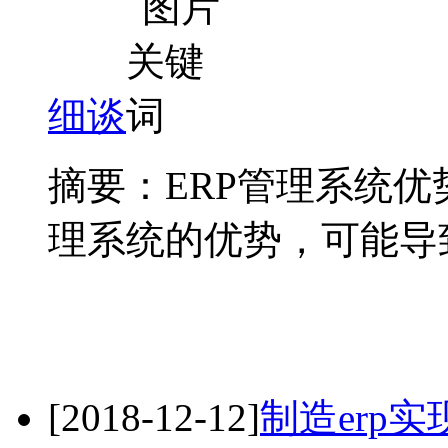
细谈
摘要：ERP管理系统优
理系统的优势，可能导致
[2018-12-12]
制造erp