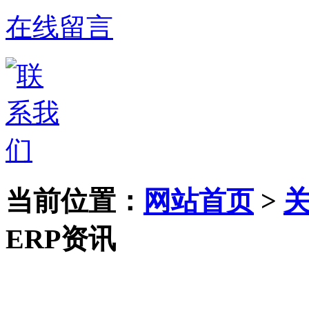
在线留言
当前位置：
网站首页
>
ERP资讯