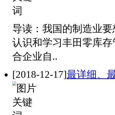
导读：我国的制造业要
认识和学习丰田零库存
合企业自..
[2018-12-17]
最详细、