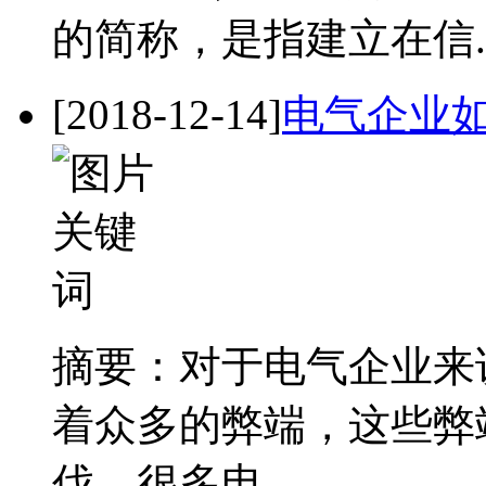
的简称，是指建立在信.
[2018-12-14]
电气企业
摘要：对于电气企业来
着众多的弊端，这些弊
伐，很多电..