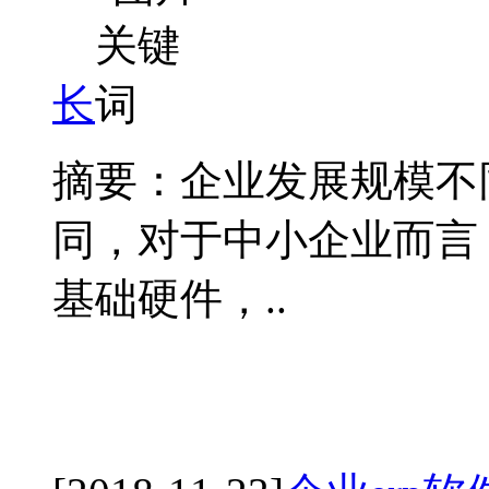
长
摘要：企业发展规模不
同，对于中小企业而言
基础硬件，..