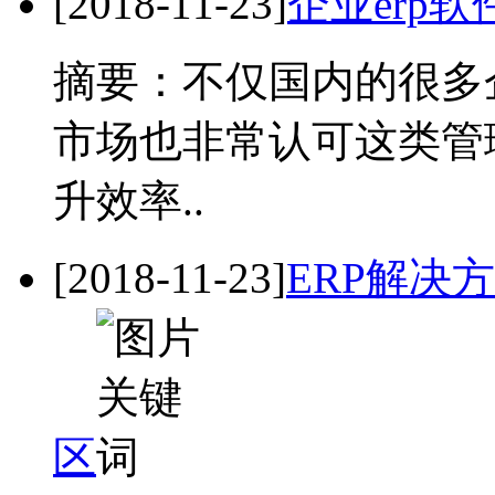
[2018-11-23]
企业erp
摘要：不仅国内的很多
市场也非常认可这类管
升效率..
[2018-11-23]
ERP解决
区