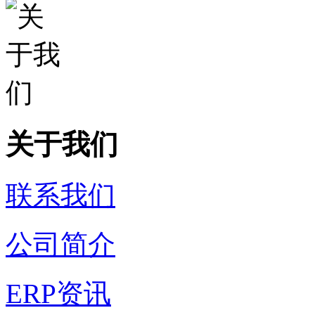
关于我们
联系我们
公司简介
ERP资讯