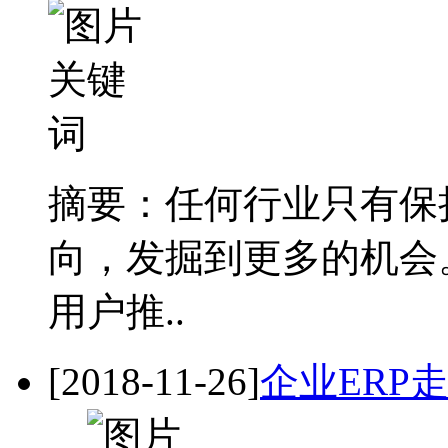
摘要：任何行业只有保
向，发掘到更多的机会
用户推..
[2018-11-26]
企业ERP