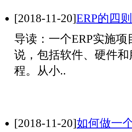
[2018-11-20]
ERP的四
导读：一个ERP实施
说，包括软件、硬件和
程。从小..
[2018-11-20]
如何做一