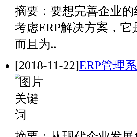
摘要：要想完善企业的
考虑ERP解决方案，
而且为..
[2018-11-22]
ERP管理
摘要：从现代企业发展