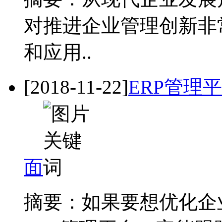
对推进企业管理创新非
和应用..
[2018-11-22]
ERP管理
面
摘要：如果要想优化企