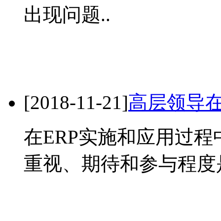
出现问题..
[2018-11-21]
高层领导在
在ERP实施和应用过程
重视、期待和参与程度是