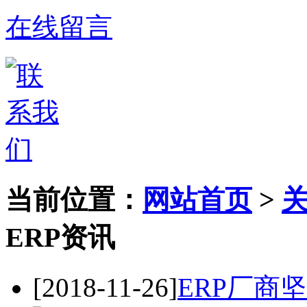
在线留言
当前位置：
网站首页
>
ERP资讯
[2018-11-26]
ERP厂商