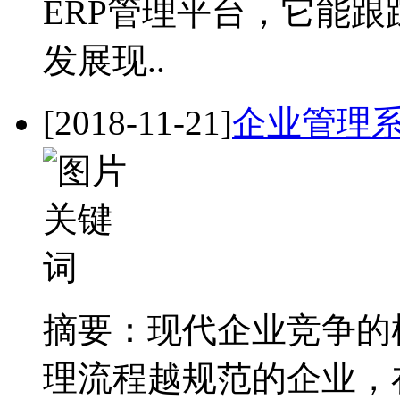
ERP管理平台，它能
发展现..
[2018-11-21]
企业管理
摘要：现代企业竞争的
理流程越规范的企业，