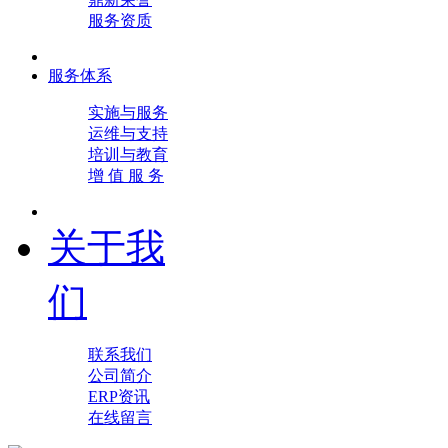
服务资质
服务体系
实施与服务
运维与支持
培训与教育
增 值 服 务
关于我
们
联系我们
公司简介
ERP资讯
在线留言